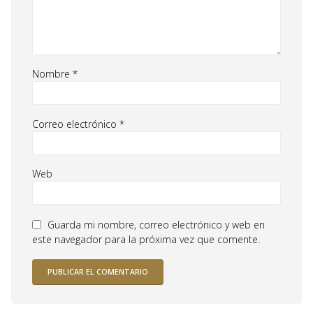
Nombre
*
Correo electrónico
*
Web
Guarda mi nombre, correo electrónico y web en
este navegador para la próxima vez que comente.