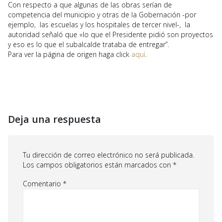
Con respecto a que algunas de las obras serían de
competencia del municipio y otras de la Gobernación -por
ejemplo, las escuelas y los hospitales de tercer nivel-, la
autoridad señaló que «lo que el Presidente pidió son proyectos
y eso es lo que el subalcalde trataba de entregar”.
Para ver la página de origen haga click
aquí
.
Deja una respuesta
Tu dirección de correo electrónico no será publicada.
Los campos obligatorios están marcados con
*
Comentario
*