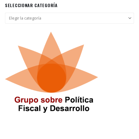
SELECCIONAR CATEGORÍA
Seleccionar
categoría