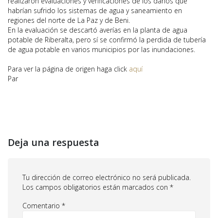
realizaron evaluaciones y verificaciones de los daños que
habrían sufrido los sistemas de agua y saneamiento en
regiones del norte de La Paz y de Beni.
En la evaluación se descartó averías en la planta de agua
potable de Riberalta, pero sí se confirmó la perdida de tubería
de agua potable en varios municipios por las inundaciones.
Para ver la página de origen haga click
aquí
Par
Deja una respuesta
Tu dirección de correo electrónico no será publicada.
Los campos obligatorios están marcados con
*
Comentario
*