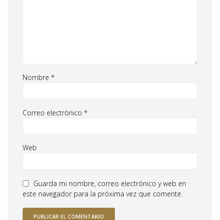
Nombre
*
Correo electrónico
*
Web
Guarda mi nombre, correo electrónico y web en
este navegador para la próxima vez que comente.