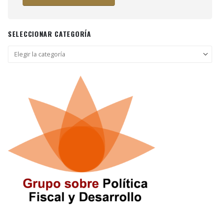
SELECCIONAR CATEGORÍA
Seleccionar
categoría