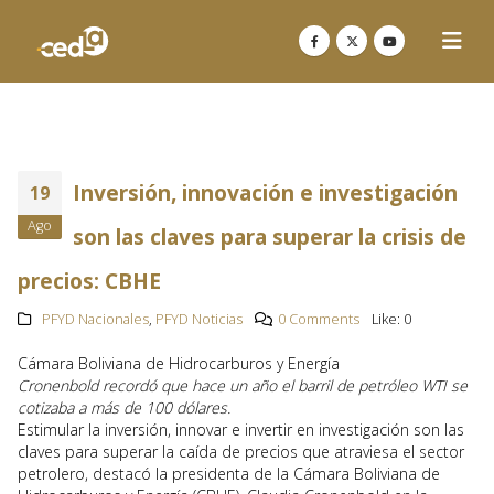
Inversión, innovación e investigación
19
Ago
son las claves para superar la crisis de
precios: CBHE
PFYD Nacionales
,
PFYD Noticias
0 Comments
Like:
0
Cámara Boliviana de Hidrocarburos y Energía
Cronenbold recordó que hace un año el barril de petróleo WTI se
cotizaba a más de 100 dólares.
Estimular la inversión, innovar e invertir en investigación son las
claves para superar la caída de precios que atraviesa el sector
petrolero, destacó la presidenta de la Cámara Boliviana de