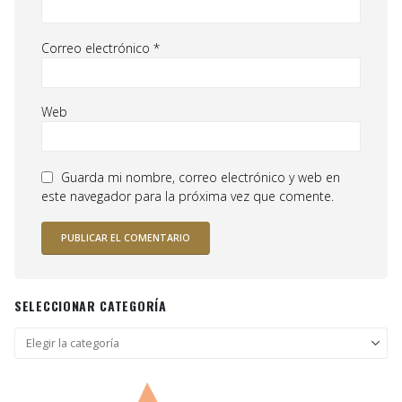
Correo electrónico
*
Web
Guarda mi nombre, correo electrónico y web en
este navegador para la próxima vez que comente.
SELECCIONAR CATEGORÍA
Seleccionar
categoría