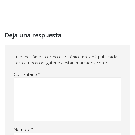
Deja una respuesta
Tu dirección de correo electrónico no será publicada.
Los campos obligatorios están marcados con
*
Comentario
*
Nombre
*