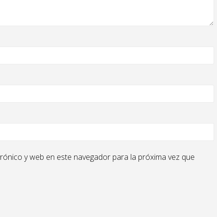
rónico y web en este navegador para la próxima vez que