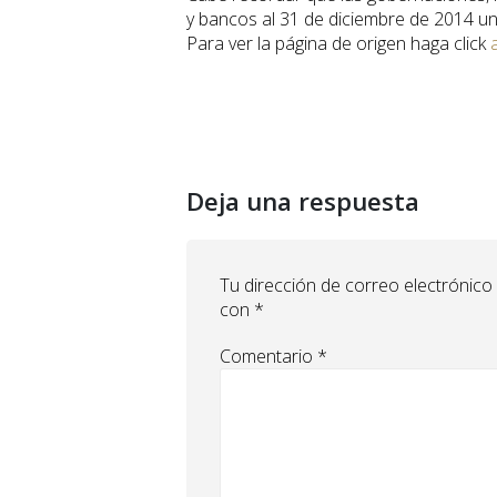
y bancos al 31 de diciembre de 2014 un
Para ver la página de origen haga click
Deja una respuesta
Tu dirección de correo electrónico
con
*
Comentario
*