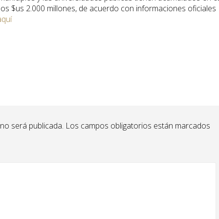
os $us 2.000 millones, de acuerdo con informaciones oficiales
aquí
 no será publicada.
Los campos obligatorios están marcados