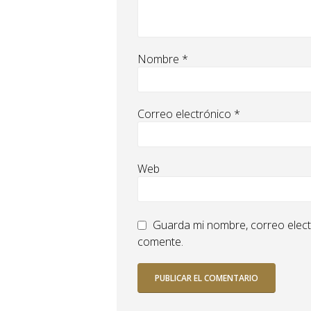
Nombre
*
Correo electrónico
*
Web
Guarda mi nombre, correo elect
comente.