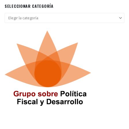
SELECCIONAR CATEGORÍA
Seleccionar
categoría