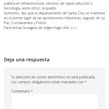
pública en infraestructura, servicios de salud, educción y
tecnología, entre otros’, respaldó.
Asimismo, dijo que el departamento de Santa Cruz se mantiene
en el primer lugar de las aportaciones tributarias, seguido de La
Paz, Cochabamba y Potosí.
Para revisar la pagina de origen haga click
aquí
Deja una respuesta
Tu dirección de correo electrónico no será publicada.
Los campos obligatorios están marcados con
*
Comentario
*