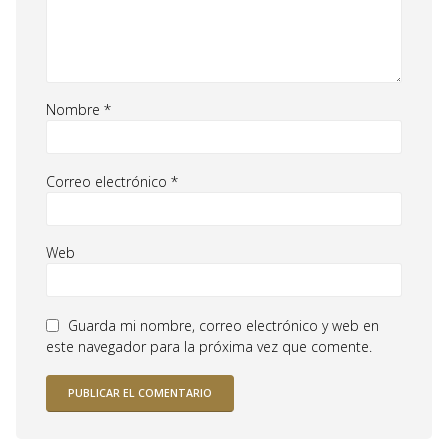
Nombre
*
Correo electrónico
*
Web
Guarda mi nombre, correo electrónico y web en
este navegador para la próxima vez que comente.