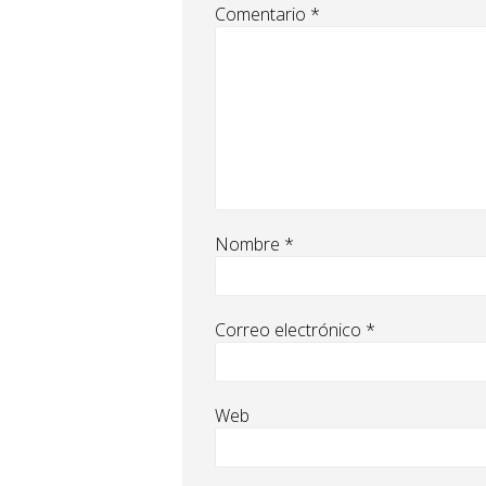
Comentario
*
Nombre
*
Correo electrónico
*
Web