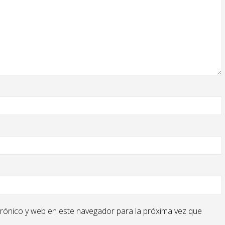
rónico y web en este navegador para la próxima vez que