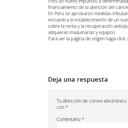
creó un nuevo impuesto a determinadas
financiamiento de la atención del cánce
En Perú se aprobaron medidas tributari
encuentra el establecimiento de un nue
sobre la renta y la recuperación antic
adquieran maquinarias y equipos.
Para ver la página de origen haga click
Deja una respuesta
Tu dirección de correo electrónico
con
*
Comentario
*