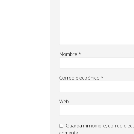
Nombre
*
Correo electrónico
*
Web
Guarda mi nombre, correo elect
comente.