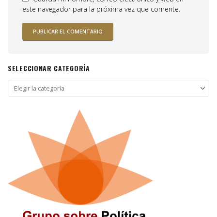
este navegador para la próxima vez que comente.
SELECCIONAR CATEGORÍA
Seleccionar
categoría