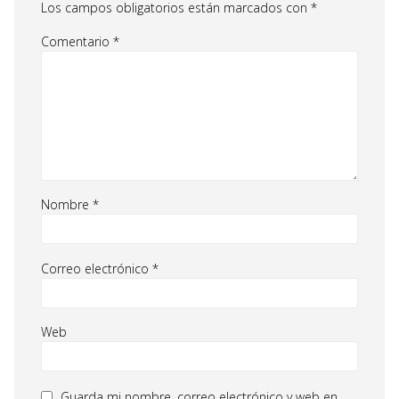
Los campos obligatorios están marcados con
*
Comentario
*
Nombre
*
Correo electrónico
*
Web
Guarda mi nombre, correo electrónico y web en