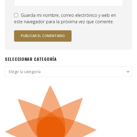
Guarda mi nombre, correo electrónico y web en
este navegador para la próxima vez que comente.
SELECCIONAR CATEGORÍA
Seleccionar
categoría