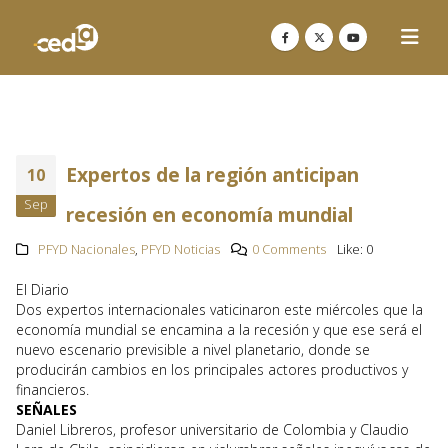
Expertos de la región anticipan
10
Sep
recesión en economía mundial
PFYD Nacionales
,
PFYD Noticias
0 Comments
Like:
0
El Diario
Dos expertos internacionales vaticinaron este miércoles que la
economía mundial se encamina a la recesión y que ese será el
nuevo escenario previsible a nivel planetario, donde se
producirán cambios en los principales actores productivos y
financieros.
SEÑALES
Daniel Libreros, profesor universitario de Colombia y Claudio