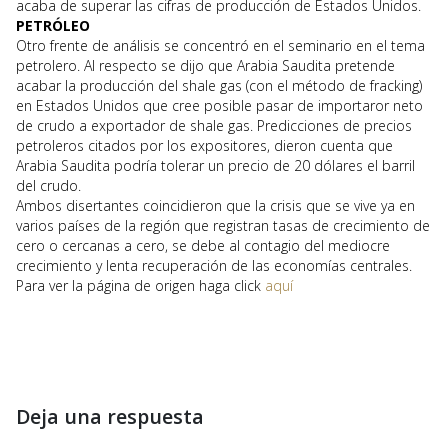
acaba de superar las cifras de producción de Estados Unidos.
PETRÓLEO
Otro frente de análisis se concentró en el seminario en el tema
petrolero. Al respecto se dijo que Arabia Saudita pretende
acabar la producción del shale gas (con el método de fracking)
en Estados Unidos que cree posible pasar de importaror neto
de crudo a exportador de shale gas. Predicciones de precios
petroleros citados por los expositores, dieron cuenta que
Arabia Saudita podría tolerar un precio de 20 dólares el barril
del crudo.
Ambos disertantes coincidieron que la crisis que se vive ya en
varios países de la región que registran tasas de crecimiento de
cero o cercanas a cero, se debe al contagio del mediocre
crecimiento y lenta recuperación de las economías centrales.
Para ver la página de origen haga click
aquí
Deja una respuesta