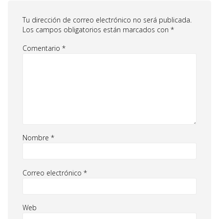
Tu dirección de correo electrónico no será publicada.
Los campos obligatorios están marcados con
*
Comentario
*
Nombre
*
Correo electrónico
*
Web