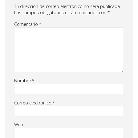
Tu dirección de correo electrónico no será publicada.
Los campos obligatorios están marcados con
*
Comentario
*
Nombre
*
Correo electrónico
*
Web