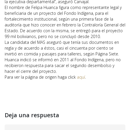
la ejecutiva departamental”, aseguró Carvajal.
El nombre de Felipa Huanca figura como representante legal y
beneficiaria de un proyecto del Fondo Indígena, para el
fortalecimiento institucional, según una primera fase de la
auditoría que hizo conocer en febrero la Contraloría General del
Estado. De acuerdo con la misma, se entregó para el proyecto
99 mil bolivianos, pero no se concluyó desde 2010.
La candidata del MAS aseguró que tenía sus documentos en
regla y de acuerdo a éstos, casi el cincuenta por ciento se
invirtió en comida y pasajes para talleres, según Página Siete.
Huanca indicó se informó en 2011 al Fondo Indígena, pero no
recibieron respuesta para sacar el segundo desembolso y
hacer el cierre del proyecto.
Para ver la página de origen haga click
aquí
.
Deja una respuesta