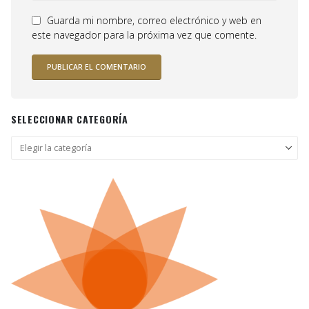
Guarda mi nombre, correo electrónico y web en
este navegador para la próxima vez que comente.
SELECCIONAR CATEGORÍA
Seleccionar
categoría