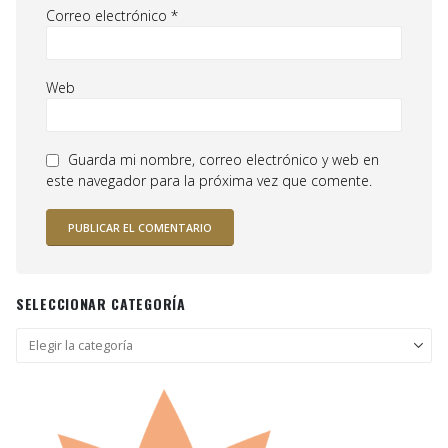
Correo electrónico
*
Web
Guarda mi nombre, correo electrónico y web en
este navegador para la próxima vez que comente.
SELECCIONAR CATEGORÍA
Seleccionar
categoría