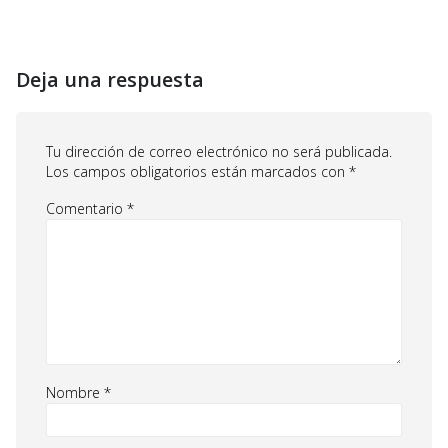
Deja una respuesta
Tu dirección de correo electrónico no será publicada.
Los campos obligatorios están marcados con
*
Comentario
*
Nombre
*