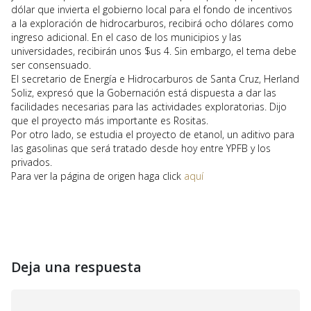
dólar que invierta el gobierno local para el fondo de incentivos
a la exploración de hidrocarburos, recibirá ocho dólares como
ingreso adicional. En el caso de los municipios y las
universidades, recibirán unos $us 4. Sin embargo, el tema debe
ser consensuado.
El secretario de Energía e Hidrocarburos de Santa Cruz, Herland
Soliz, expresó que la Gobernación está dispuesta a dar las
facilidades necesarias para las actividades exploratorias. Dijo
que el proyecto más importante es Rositas.
Por otro lado, se estudia el proyecto de etanol, un aditivo para
las gasolinas que será tratado desde hoy entre YPFB y los
privados.
Para ver la página de origen haga click
aquí
Deja una respuesta