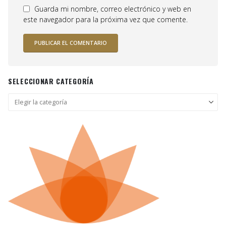
Guarda mi nombre, correo electrónico y web en
este navegador para la próxima vez que comente.
SELECCIONAR CATEGORÍA
Seleccionar
categoría