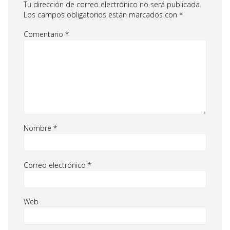
Tu dirección de correo electrónico no será publicada.
Los campos obligatorios están marcados con
*
Comentario
*
Nombre
*
Correo electrónico
*
Web