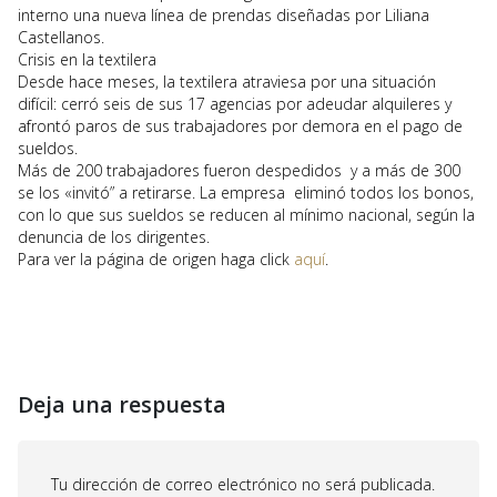
interno una nueva línea de prendas diseñadas por Liliana
Castellanos.
Crisis en la textilera
Desde hace meses, la textilera atraviesa por una situación
difícil: cerró seis de sus 17 agencias por adeudar alquileres y
afrontó paros de sus trabajadores por demora en el pago de
sueldos.
Más de 200 trabajadores fueron despedidos y a más de 300
se los «invitó” a retirarse. La empresa eliminó todos los bonos,
con lo que sus sueldos se reducen al mínimo nacional, según la
denuncia de los dirigentes.
Para ver la página de origen haga click
aquí
.
Deja una respuesta
Tu dirección de correo electrónico no será publicada.