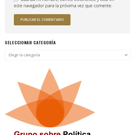
este navegador para la próxima vez que comente.
SELECCIONAR CATEGORÍA
Seleccionar
categoría