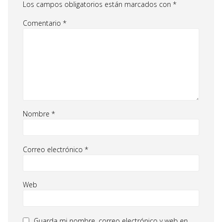
Los campos obligatorios están marcados con
*
Comentario
*
Nombre
*
Correo electrónico
*
Web
Guarda mi nombre, correo electrónico y web en