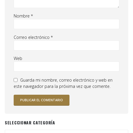
Nombre
*
Correo electrónico
*
Web
Guarda mi nombre, correo electrónico y web en
este navegador para la próxima vez que comente.
SELECCIONAR CATEGORÍA
Seleccionar