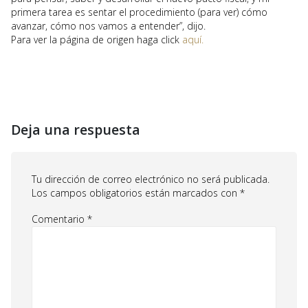
primera tarea es sentar el procedimiento (para ver) cómo
avanzar, cómo nos vamos a entender”, dijo.
Para ver la página de origen haga click
aquí.
Deja una respuesta
Tu dirección de correo electrónico no será publicada.
Los campos obligatorios están marcados con
*
Comentario
*