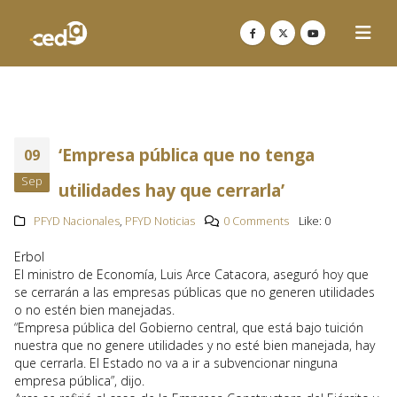
‘Empresa pública que no tenga
09
Sep
utilidades hay que cerrarla’
PFYD Nacionales
,
PFYD Noticias
0 Comments
Like:
0
Erbol
El ministro de Economía, Luis Arce Catacora, aseguró hoy que
se cerrarán a las empresas públicas que no generen utilidades
o no estén bien manejadas.
“Empresa pública del Gobierno central, que está bajo tuición
nuestra que no genere utilidades y no esté bien manejada, hay
que cerrarla. El Estado no va a ir a subvencionar ninguna
empresa pública”, dijo.