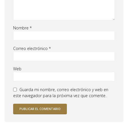
Nombre
*
Correo electrónico
*
Web
Guarda mi nombre, correo electrónico y web en
este navegador para la próxima vez que comente.