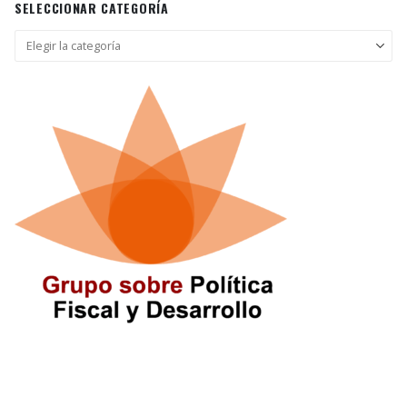
SELECCIONAR CATEGORÍA
Seleccionar
categoría