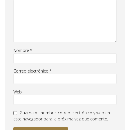
Nombre
*
Correo electrónico
*
Web
Guarda mi nombre, correo electrónico y web en
este navegador para la próxima vez que comente.