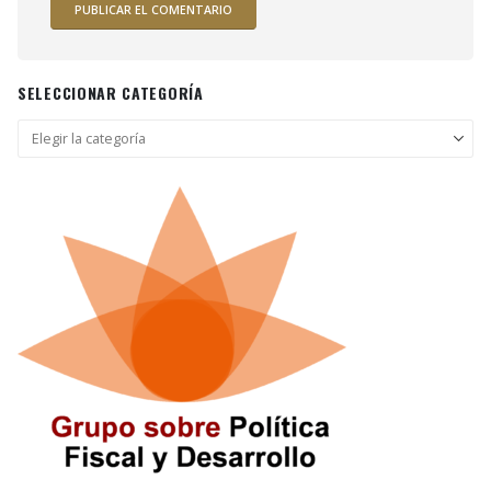
SELECCIONAR CATEGORÍA
Seleccionar
categoría