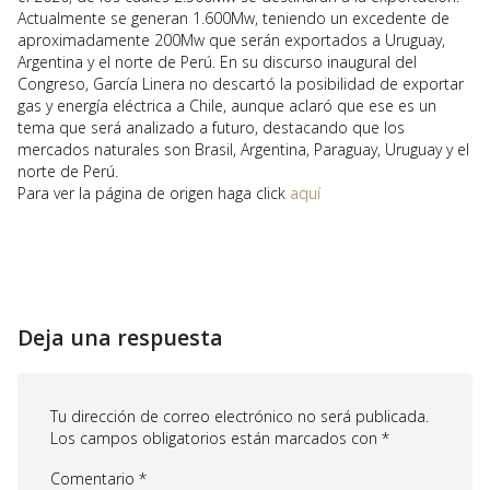
Actualmente se generan 1.600Mw, teniendo un excedente de
aproximadamente 200Mw que serán exportados a Uruguay,
Argentina y el norte de Perú. En su discurso inaugural del
Congreso, García Linera no descartó la posibilidad de exportar
gas y energía eléctrica a Chile, aunque aclaró que ese es un
tema que será analizado a futuro, destacando que los
mercados naturales son Brasil, Argentina, Paraguay, Uruguay y el
norte de Perú.
Para ver la página de origen haga click
aquí
Deja una respuesta
Tu dirección de correo electrónico no será publicada.
Los campos obligatorios están marcados con
*
Comentario
*