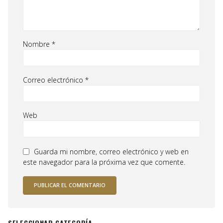
Nombre
*
Correo electrónico
*
Web
Guarda mi nombre, correo electrónico y web en
este navegador para la próxima vez que comente.
SELECCIONAR CATEGORÍA