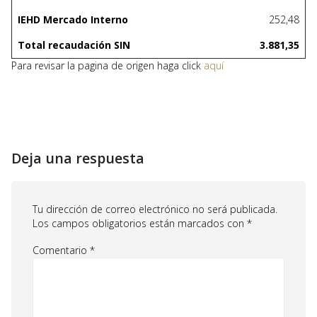
IEHD Mercado Interno
252,48
Total recaudación SIN
3.881,35
Para revisar la pagina de origen haga click
aquí
Deja una respuesta
Tu dirección de correo electrónico no será publicada.
Los campos obligatorios están marcados con
*
Comentario
*