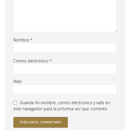
Nombre
*
Correo electrónico
*
Web
Guarda mi nombre, correo electrónico y web en
este navegador para la próxima vez que comente.