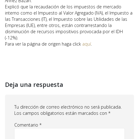
Ariñez Bazán.
Explicó que la recaudación de los impuestos de mercado
interno como el Impuesto al Valor Agregado (IVA), el Impuesto a
las Transacciones (IT), el Impuesto sobre las Utilidades de las
Empresas (IUE), entre otros, están contrarrestando la
disminución de recursos impositivos provocada por el IDH
(-12%).
Para ver la página de origen haga click
aquí
.
Deja una respuesta
Tu dirección de correo electrónico no será publicada.
Los campos obligatorios están marcados con
*
Comentario
*