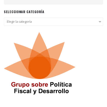
SELECCIONAR CATEGORÍA
Seleccionar
categoría