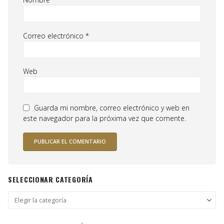
Correo electrónico
*
Web
Guarda mi nombre, correo electrónico y web en
este navegador para la próxima vez que comente.
SELECCIONAR CATEGORÍA
Seleccionar
categoría