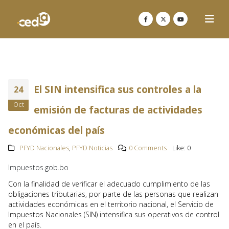
El SIN intensifica sus controles a la
24
Oct
emisión de facturas de actividades
económicas del país
PFYD Nacionales
,
PFYD Noticias
0 Comments
Like:
0
Impuestos.gob.bo
Con la finalidad de verificar el adecuado cumplimiento de las
obligaciones tributarias, por parte de las personas que realizan
actividades económicas en el territorio nacional, el Servicio de
Impuestos Nacionales (SIN) intensifica sus operativos de control
en el país.