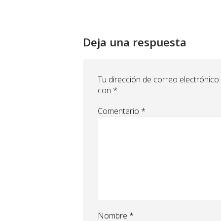
Deja una respuesta
Tu dirección de correo electrónico
con
*
Comentario
*
Nombre
*