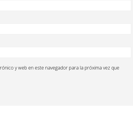
rónico y web en este navegador para la próxima vez que