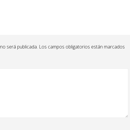
 no será publicada.
Los campos obligatorios están marcados