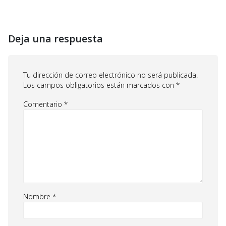
Deja una respuesta
Tu dirección de correo electrónico no será publicada.
Los campos obligatorios están marcados con
*
Comentario
*
Nombre
*