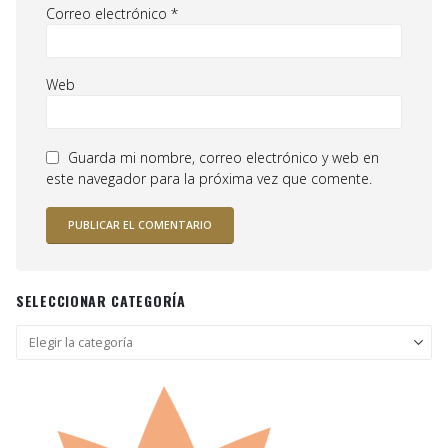
Correo electrónico
*
Web
Guarda mi nombre, correo electrónico y web en
este navegador para la próxima vez que comente.
SELECCIONAR CATEGORÍA
Seleccionar
categoría