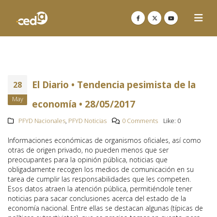
El Diario • Tendencia pesimista de la
28
May
economía • 28/05/2017
PFYD Nacionales
,
PFYD Noticias
0 Comments
Like:
0
Informaciones económicas de organismos oficiales, así como
otras de origen privado, no pueden menos que ser
preocupantes para la opinión pública, noticias que
obligadamente recogen los medios de comunicación en su
tarea de cumplir las responsabilidades que les competen.
Esos datos atraen la atención pública, permitiéndole tener
noticias para sacar conclusiones acerca del estado de la
economía nacional. Entre ellas se destacan algunas (típicas de