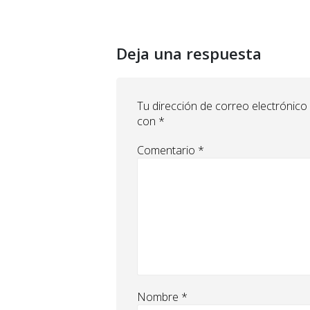
Deja una respuesta
Tu dirección de correo electrónico
con
*
Comentario
*
Nombre
*