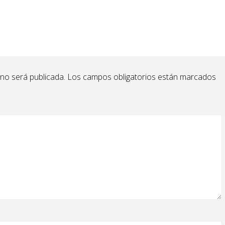
 no será publicada.
Los campos obligatorios están marcados