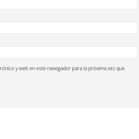
rónico y web en este navegador para la próxima vez que