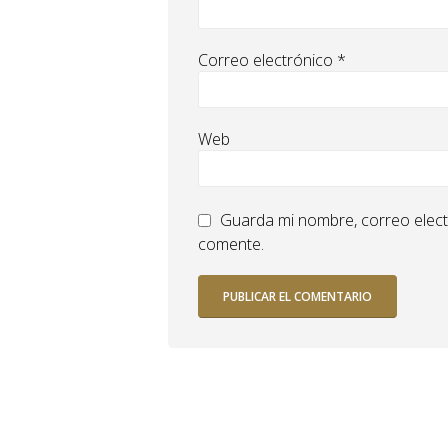
Correo electrónico
*
Web
Guarda mi nombre, correo elect
comente.