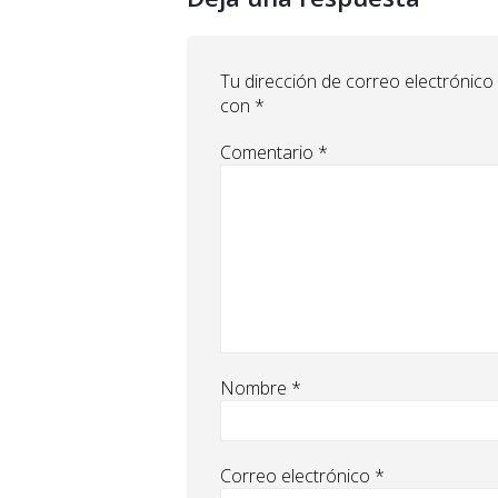
Tu dirección de correo electrónico
con
*
Comentario
*
Nombre
*
Correo electrónico
*