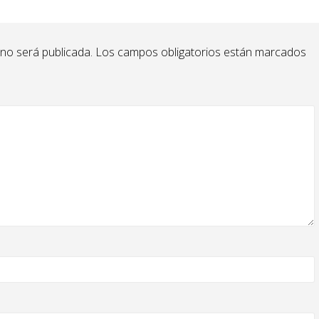
 no será publicada.
Los campos obligatorios están marcados