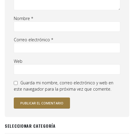
Nombre
*
Correo electrónico
*
Web
Guarda mi nombre, correo electrónico y web en
este navegador para la próxima vez que comente.
SELECCIONAR CATEGORÍA