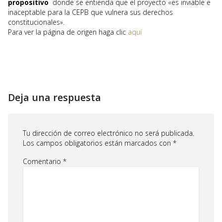
propositivo
donde se entienda que el proyecto «es inviable e
inaceptable para la CEPB que vulnera sus derechos
constitucionales».
Para ver la página de origen haga clic
aquí
Deja una respuesta
Tu dirección de correo electrónico no será publicada.
Los campos obligatorios están marcados con
*
Comentario
*