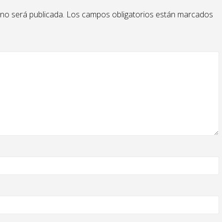
 no será publicada.
Los campos obligatorios están marcados