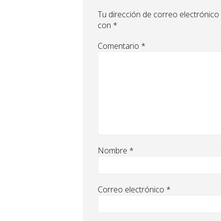
Tu dirección de correo electrónico
con
*
Comentario
*
Nombre
*
Correo electrónico
*