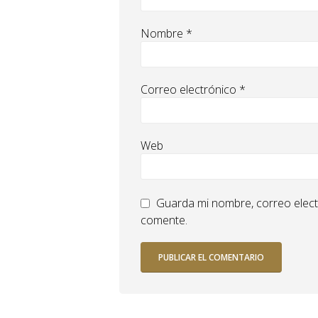
Nombre
*
Correo electrónico
*
Web
Guarda mi nombre, correo elect
comente.