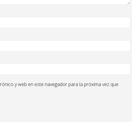
rónico y web en este navegador para la próxima vez que