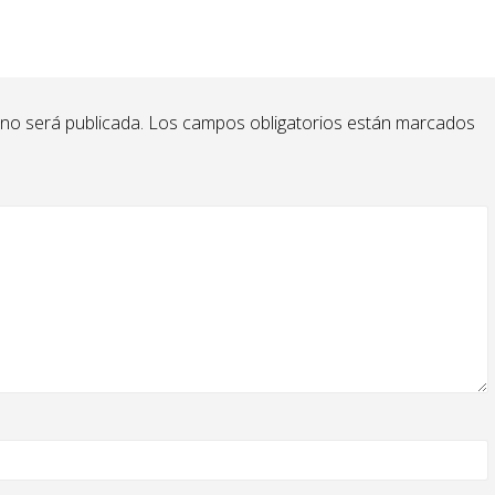
 no será publicada.
Los campos obligatorios están marcados