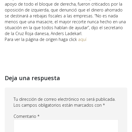
apoyo de todo el bloque de derecha, fueron criticados por la
oposición de izquierda, que denunció que el dinero ahorrado
se destinará a rebajas fiscales a las empresas. “No es nada
menos que una masacre, el mayor recorte nunca hecho en una
situación en la que todos hablan de ayudar”, dijo el secretario
de la Cruz Roja danesa, Anders Ladekarl.
Para ver la página de origen haga click
aquí
Deja una respuesta
Tu dirección de correo electrónico no será publicada.
Los campos obligatorios están marcados con
*
Comentario
*