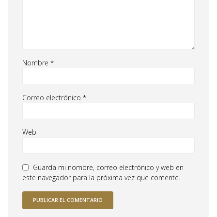
Nombre
*
Correo electrónico
*
Web
Guarda mi nombre, correo electrónico y web en
este navegador para la próxima vez que comente.