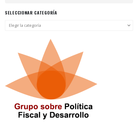
SELECCIONAR CATEGORÍA
Seleccionar
categoría