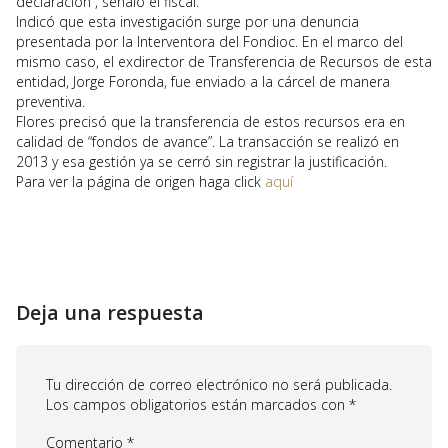
declaración”, señaló el fiscal.
Indicó que esta investigación surge por una denuncia
presentada por la Interventora del Fondioc. En el marco del
mismo caso, el exdirector de Transferencia de Recursos de esta
entidad, Jorge Foronda, fue enviado a la cárcel de manera
preventiva.
Flores precisó que la transferencia de estos recursos era en
calidad de “fondos de avance”. La transacción se realizó en
2013 y esa gestión ya se cerró sin registrar la justificación.
Para ver la página de origen haga click
aquí
Deja una respuesta
Tu dirección de correo electrónico no será publicada.
Los campos obligatorios están marcados con
*
Comentario
*