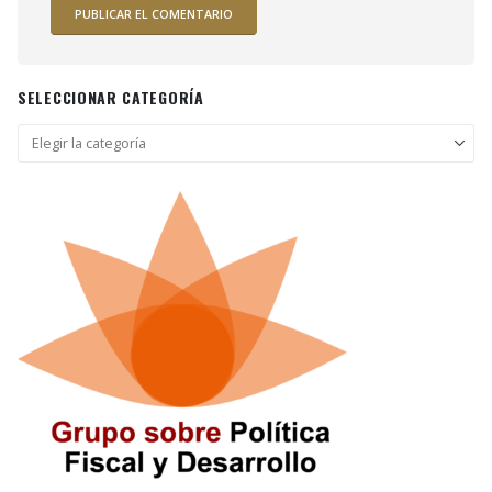
SELECCIONAR CATEGORÍA
Seleccionar
categoría