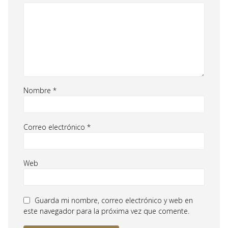
Nombre
*
Correo electrónico
*
Web
Guarda mi nombre, correo electrónico y web en
este navegador para la próxima vez que comente.