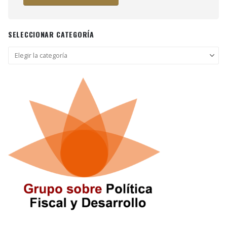
SELECCIONAR CATEGORÍA
Seleccionar
categoría