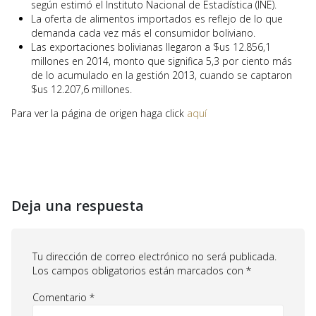
según estimó el Instituto Nacional de Estadística (INE).
La oferta de alimentos importados es reflejo de lo que
demanda cada vez más el consumidor boliviano.
Las exportaciones bolivianas llegaron a $us 12.856,1
millones en 2014, monto que significa 5,3 por ciento más
de lo acumulado en la gestión 2013, cuando se captaron
$us 12.207,6 millones.
Para ver la página de origen haga click
aquí
Deja una respuesta
Tu dirección de correo electrónico no será publicada.
Los campos obligatorios están marcados con
*
Comentario
*