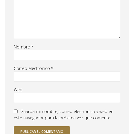
Nombre
*
Correo electrónico
*
Web
Guarda mi nombre, correo electrónico y web en
este navegador para la próxima vez que comente.