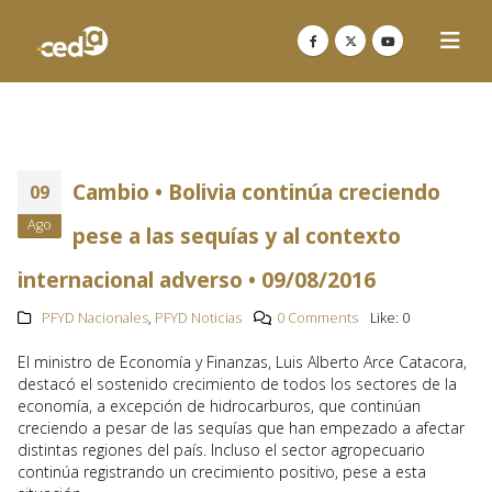
Cambio • Bolivia continúa creciendo
09
Ago
pese a las sequías y al contexto
internacional adverso • 09/08/2016
PFYD Nacionales
,
PFYD Noticias
0 Comments
Like:
0
El ministro de Economía y Finanzas, Luis Alberto Arce Catacora,
destacó el sostenido crecimiento de todos los sectores de la
economía, a excepción de hidrocarburos, que continúan
creciendo a pesar de las sequías que han empezado a afectar
distintas regiones del país. Incluso el sector agropecuario
continúa registrando un crecimiento positivo, pese a esta