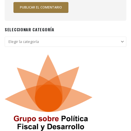
SELECCIONAR CATEGORÍA
Seleccionar
categoría