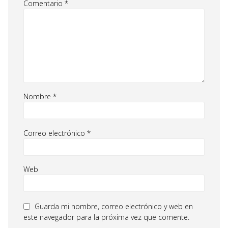
Comentario
*
Nombre
*
Correo electrónico
*
Web
Guarda mi nombre, correo electrónico y web en
este navegador para la próxima vez que comente.