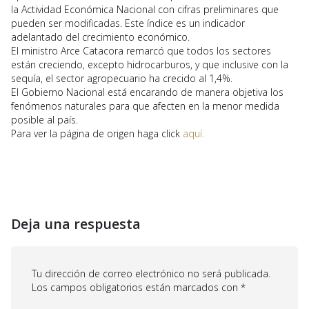
la Actividad Económica Nacional con cifras preliminares que
pueden ser modificadas. Este índice es un indicador
adelantado del crecimiento económico.
El ministro Arce Catacora remarcó que todos los sectores
están creciendo, excepto hidrocarburos, y que inclusive con la
sequía, el sector agropecuario ha crecido al 1,4%.
El Gobierno Nacional está encarando de manera objetiva los
fenómenos naturales para que afecten en la menor medida
posible al país.
Para ver la página de origen haga click
aquí.
Deja una respuesta
Tu dirección de correo electrónico no será publicada.
Los campos obligatorios están marcados con
*