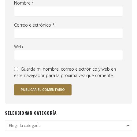
Nombre
*
Correo electrónico
*
Web
Guarda mi nombre, correo electrónico y web en
este navegador para la próxima vez que comente.
SELECCIONAR CATEGORÍA
Seleccionar
categoría