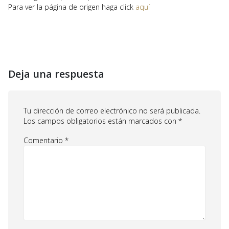
Para ver la página de origen haga click
aquí
Deja una respuesta
Tu dirección de correo electrónico no será publicada.
Los campos obligatorios están marcados con
*
Comentario
*