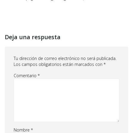
Deja una respuesta
Tu dirección de correo electrónico no será publicada.
Los campos obligatorios están marcados con
*
Comentario
*
Nombre
*