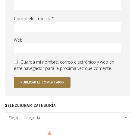
Correo electrónico
*
Web
Guarda mi nombre, correo electrónico y web en
este navegador para la próxima vez que comente.
SELECCIONAR CATEGORÍA
Seleccionar
categoría