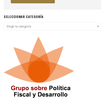
SELECCIONAR CATEGORÍA
Seleccionar
categoría