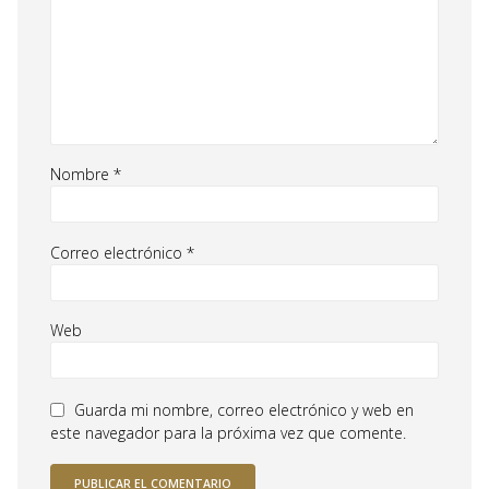
Nombre
*
Correo electrónico
*
Web
Guarda mi nombre, correo electrónico y web en
este navegador para la próxima vez que comente.