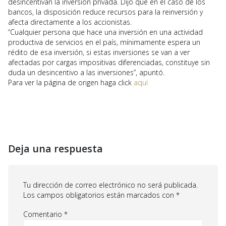
desincentivan la inversión privada. Dijo que en el caso de los
bancos, la disposición reduce recursos para la reinversión y
afecta directamente a los accionistas.
“Cualquier persona que hace una inversión en una actividad
productiva de servicios en el país, mínimamente espera un
rédito de esa inversión, si estas inversiones se van a ver
afectadas por cargas impositivas diferenciadas, constituye sin
duda un desincentivo a las inversiones”, apuntó.
Para ver la página de origen haga click
aquí
Deja una respuesta
Tu dirección de correo electrónico no será publicada.
Los campos obligatorios están marcados con
*
Comentario
*