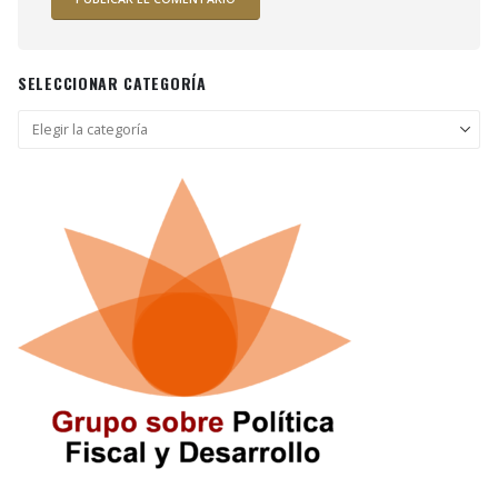
SELECCIONAR CATEGORÍA
Seleccionar
categoría