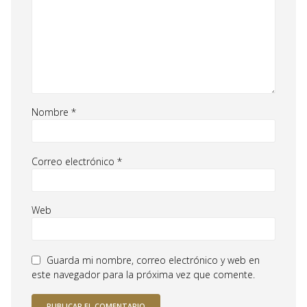
Nombre
*
Correo electrónico
*
Web
Guarda mi nombre, correo electrónico y web en
este navegador para la próxima vez que comente.