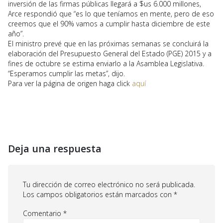
inversión de las firmas públicas llegará a $us 6.000 millones,
Arce respondió que “es lo que teníamos en mente, pero de eso
creemos que el 90% vamos a cumplir hasta diciembre de este
año”.
El ministro prevé que en las próximas semanas se concluirá la
elaboración del Presupuesto General del Estado (PGE) 2015 y a
fines de octubre se estima enviarlo a la Asamblea Legislativa.
“Esperamos cumplir las metas”, dijo.
Para ver la página de origen haga click
aquí
Deja una respuesta
Tu dirección de correo electrónico no será publicada.
Los campos obligatorios están marcados con
*
Comentario
*