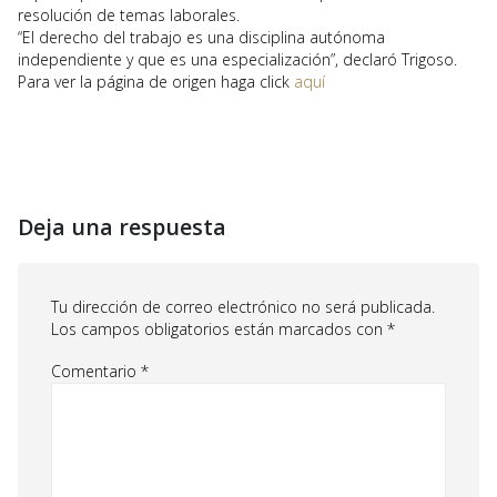
resolución de temas laborales.
“El derecho del trabajo es una disciplina autónoma
independiente y que es una especialización”, declaró Trigoso.
Para ver la página de origen haga click
aquí
Deja una respuesta
Tu dirección de correo electrónico no será publicada.
Los campos obligatorios están marcados con
*
Comentario
*