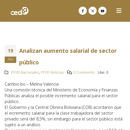
Analizan aumento salarial de sector
19
Abr
público
PFYD Nacionales
,
PFYD Noticias
0 Comments
Like:
0
Cambio.bo – Melina Valencia
Una comisión técnica del Ministerio de Economía y Finanzas
Públicas analiza el posible incremento salarial para el sector
público.
El Gobierno y la Central Obrera Boliviana (COB) acordaron que
el incremento salarial para la clase trabajadora del sector
privado será del 8,5%, sin embargo para el sector público está
sujeto a un análisis.