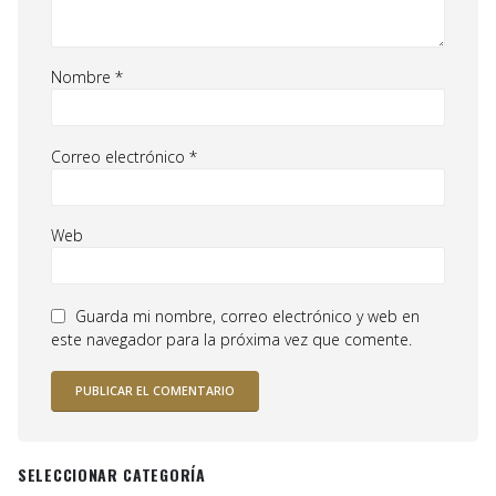
Nombre
*
Correo electrónico
*
Web
Guarda mi nombre, correo electrónico y web en
este navegador para la próxima vez que comente.
SELECCIONAR CATEGORÍA