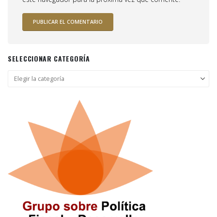
SELECCIONAR CATEGORÍA
Seleccionar
categoría