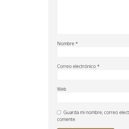
Nombre
*
Correo electrónico
*
Web
Guarda mi nombre, correo elect
comente.