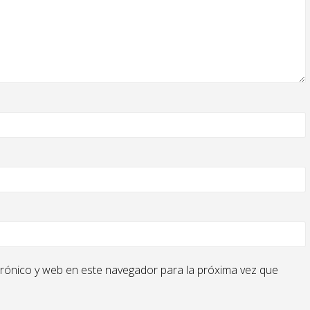
rónico y web en este navegador para la próxima vez que