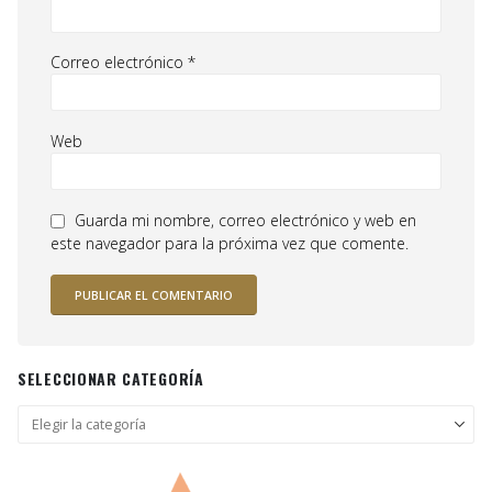
Correo electrónico
*
Web
Guarda mi nombre, correo electrónico y web en
este navegador para la próxima vez que comente.
SELECCIONAR CATEGORÍA
Seleccionar
categoría