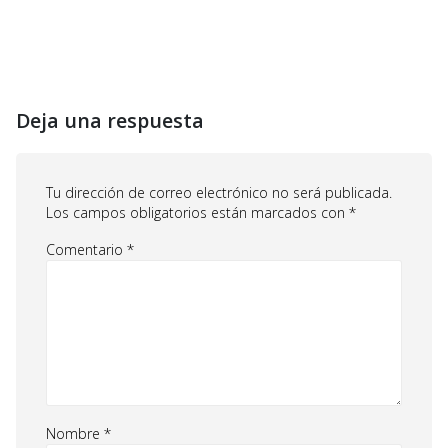
Deja una respuesta
Tu dirección de correo electrónico no será publicada.
Los campos obligatorios están marcados con
*
Comentario
*
Nombre
*