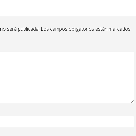
 no será publicada.
Los campos obligatorios están marcados