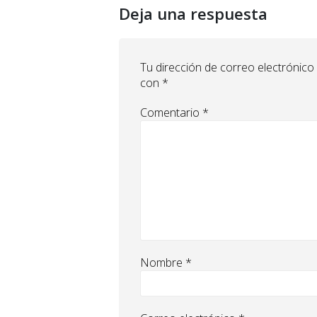
Deja una respuesta
Tu dirección de correo electrónico
con
*
Comentario
*
Nombre
*