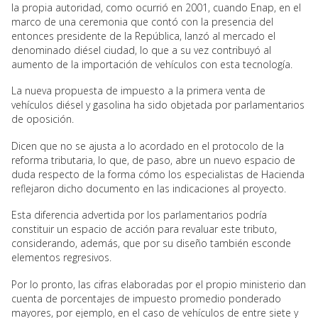
la propia autoridad, como ocurrió en 2001, cuando Enap, en el
marco de una ceremonia que contó con la presencia del
entonces presidente de la República, lanzó al mercado el
denominado diésel ciudad, lo que a su vez contribuyó al
aumento de la importación de vehículos con esta tecnología.
La nueva propuesta de impuesto a la primera venta de
vehículos diésel y gasolina ha sido objetada por parlamentarios
de oposición.
Dicen que no se ajusta a lo acordado en el protocolo de la
reforma tributaria, lo que, de paso, abre un nuevo espacio de
duda respecto de la forma cómo los especialistas de Hacienda
reflejaron dicho documento en las indicaciones al proyecto.
Esta diferencia advertida por los parlamentarios podría
constituir un espacio de acción para revaluar este tributo,
considerando, además, que por su diseño también esconde
elementos regresivos.
Por lo pronto, las cifras elaboradas por el propio ministerio dan
cuenta de porcentajes de impuesto promedio ponderado
mayores, por ejemplo, en el caso de vehículos de entre siete y