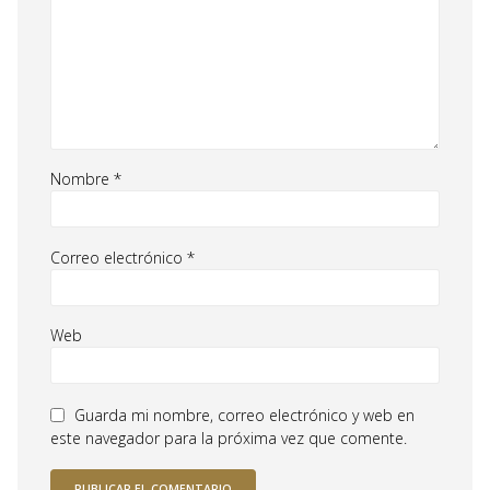
Nombre
*
Correo electrónico
*
Web
Guarda mi nombre, correo electrónico y web en
este navegador para la próxima vez que comente.