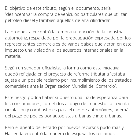
El objetivo de este tributo, según el documento, sería
“desincentivar la compra de vehículos particulares que utilizan
petróleo diésel y también aquellos de alta cilindrada”.
La propuesta encontró la temprana reacción de la industria
automotriz, respaldada por la preocupación expresada por los
representantes comerciales de varios países que vieron en este
impuesto una violación a los acuerdos internacionales en la
materia.
Según un senador oficialista, la forma como esta iniciativa
quedó reflejada en el proyecto de reforma tributaria “estaba
sujeta a un posible reclamo por incumplimiento de los tratados
comerciales ante la Organización Mundial del Comercio”.
Este riesgo podría haber supuesto una luz de esperanza para
los consumidores, sometidos al pago de impuestos a la venta,
circulación y combustibles para el uso de automóviles, además
del pago de peajes por autopistas urbanas e interurbanas.
Pero el apetito del Estado por nuevos recursos pudo más y
Hacienda encontró la manera de esquivar los reclamos