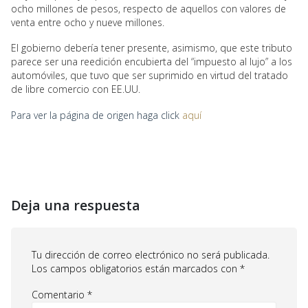
ocho millones de pesos, respecto de aquellos con valores de
venta entre ocho y nueve millones.
El gobierno debería tener presente, asimismo, que este tributo
parece ser una reedición encubierta del “impuesto al lujo” a los
automóviles, que tuvo que ser suprimido en virtud del tratado
de libre comercio con EE.UU.
Para ver la página de origen haga click
aquí
Deja una respuesta
Tu dirección de correo electrónico no será publicada.
Los campos obligatorios están marcados con
*
Comentario
*