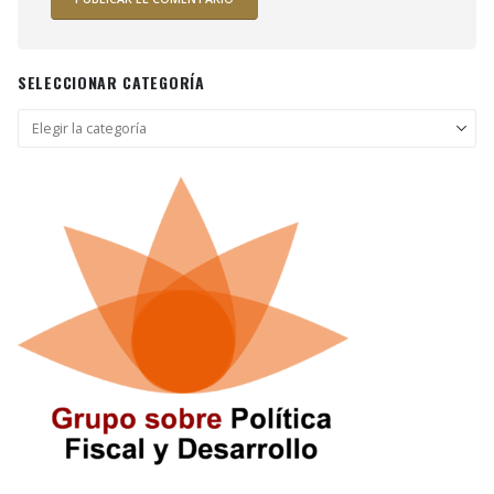
SELECCIONAR CATEGORÍA
Seleccionar
categoría