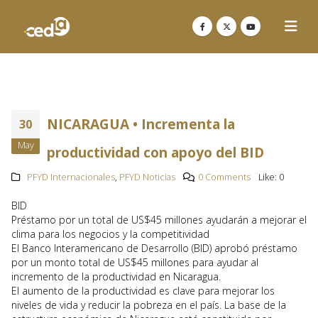
NICARAGUA • Incrementa la
30
May
productividad con apoyo del BID
PFYD Internacionales
,
PFYD Noticias
0 Comments
Like:
0
BID
Préstamo por un total de US$45 millones ayudarán a mejorar el
clima para los negocios y la competitividad
El Banco Interamericano de Desarrollo (BID) aprobó préstamo
por un monto total de US$45 millones para ayudar al
incremento de la productividad en Nicaragua.
El aumento de la productividad es clave para mejorar los
niveles de vida y reducir la pobreza en el país. La base de la