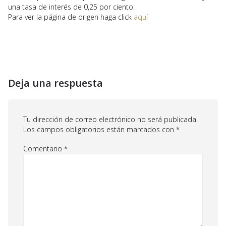
una tasa de interés de 0,25 por ciento.
Para ver la página de origen haga click
aquí
Deja una respuesta
Tu dirección de correo electrónico no será publicada.
Los campos obligatorios están marcados con
*
Comentario
*