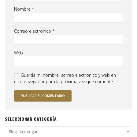
Nombre
*
Correo electrónico
*
Web
Guarda mi nombre, correo electrónico y web en
este navegador para la próxima vez que comente.
SELECCIONAR CATEGORÍA
Seleccionar
categoría