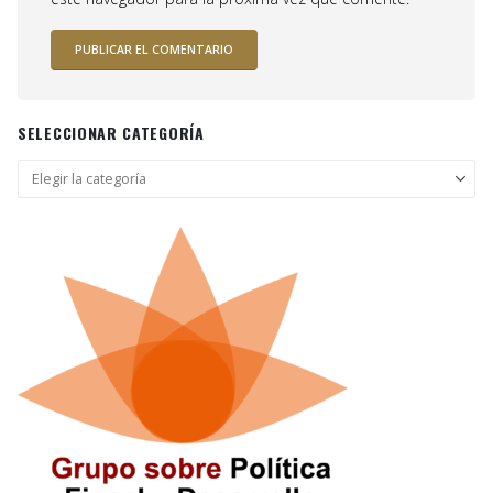
SELECCIONAR CATEGORÍA
Seleccionar
categoría