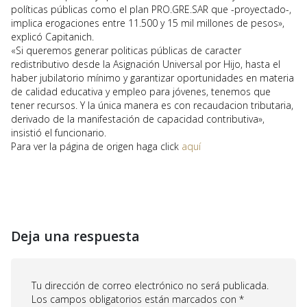
políticas públicas como el plan PRO.GRE.SAR que -proyectado-,
implica erogaciones entre 11.500 y 15 mil millones de pesos»,
explicó Capitanich.
«Si queremos generar politicas públicas de caracter
redistributivo desde la Asignación Universal por Hijo, hasta el
haber jubilatorio mínimo y garantizar oportunidades en materia
de calidad educativa y empleo para jóvenes, tenemos que
tener recursos. Y la única manera es con recaudacion tributaria,
derivado de la manifestación de capacidad contributiva»,
insistió el funcionario.
Para ver la página de origen haga click
aquí
Deja una respuesta
Tu dirección de correo electrónico no será publicada.
Los campos obligatorios están marcados con
*