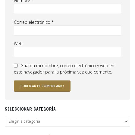
Nombre
*
Correo electrónico
*
Web
Guarda mi nombre, correo electrónico y web en
este navegador para la próxima vez que comente.
SELECCIONAR CATEGORÍA
Seleccionar
categoría