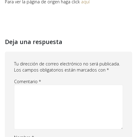
Para ver la página de origen haga click
aquí
Deja una respuesta
Tu dirección de correo electrónico no será publicada.
Los campos obligatorios están marcados con
*
Comentario
*