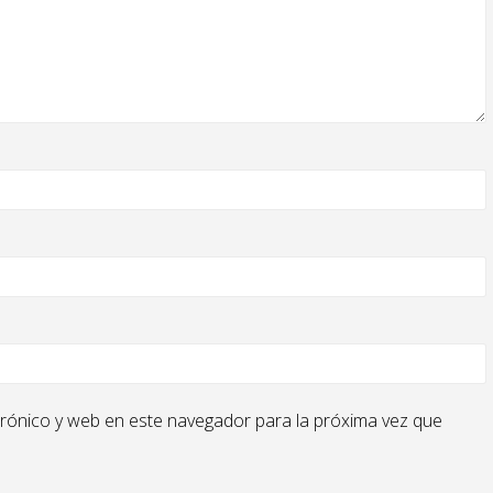
rónico y web en este navegador para la próxima vez que