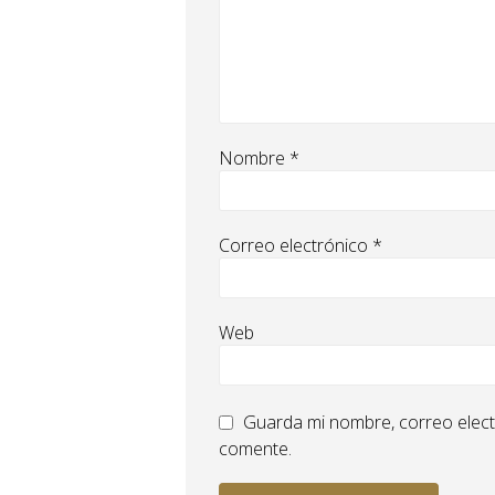
Nombre
*
Correo electrónico
*
Web
Guarda mi nombre, correo elect
comente.