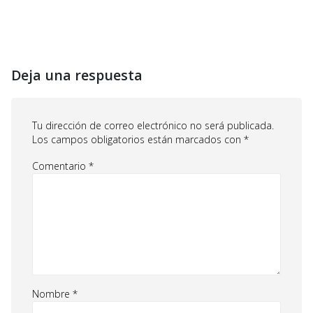
Deja una respuesta
Tu dirección de correo electrónico no será publicada.
Los campos obligatorios están marcados con
*
Comentario
*
Nombre
*