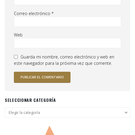
Correo electrónico
*
Web
Guarda mi nombre, correo electrónico y web en
este navegador para la próxima vez que comente.
SELECCIONAR CATEGORÍA
Seleccionar
categoría