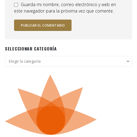
Guarda mi nombre, correo electrónico y web en
este navegador para la próxima vez que comente.
SELECCIONAR CATEGORÍA
Seleccionar
categoría