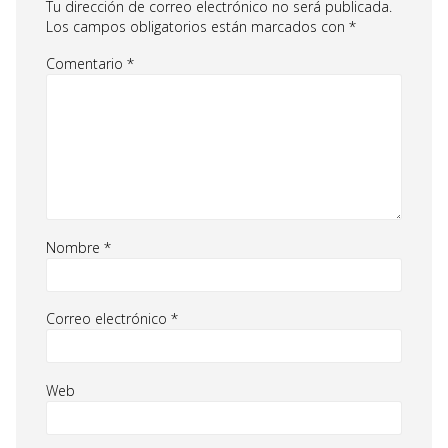
Tu dirección de correo electrónico no será publicada.
Los campos obligatorios están marcados con
*
Comentario
*
Nombre
*
Correo electrónico
*
Web