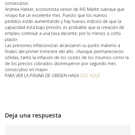
consecutivo.
Andrew Harker, economista senior de IHS Markit subraya que
«mayo fue un excelente mes. Puesto que los nuevos
pedidos están aumentando y hay nuevos indicios de que la
capacidad está bajo presión, es probable que la creación de
empleo continúe a una tasa decente, por lo menos a corto
plazo».
Las presiones inflacionistas alcanzaron su punto máximo a
finales del primer trimestre del año. «Aunque permanecieron
sólidas, tanto la inflación de los costes de los insumos como la
de los precios cobrados disminuyeron por segundo mes
consecutivo en mayo»
PARA VER LA PÁGINA DE ORIGEN HAGA
CLIC AQUÍ
Deja una respuesta