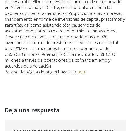
de Desarrollo (BID), promueve el desarrollo del sector privado
en América Latina y el Caribe, con especial atención a las
pequeñas y medianas empresas. Proporciona a las empresas
financiamiento en forma de inversiones de capital, préstamos y
garantías, así como asistencia técnica, servicios de
asesoramiento y productos de conocimiento innovadores.
Desde sus comienzos, la CII ha aprobado más de 920
inversiones en forma de préstamos e inversiones de capital
para PYME e intermediarios financieros, por un total de
US$5.633 millones. Además, la CII ha movilizado US$3.700
millones a través de operaciones de cofinanciamiento y
acuerdos de sindicación.
Para ver la página de origen haga click
aquí
Deja una respuesta