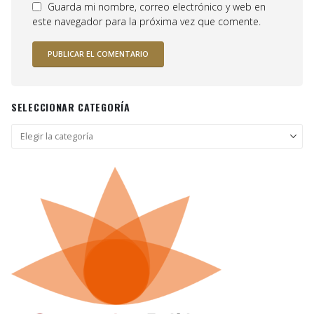
Guarda mi nombre, correo electrónico y web en
este navegador para la próxima vez que comente.
SELECCIONAR CATEGORÍA
Seleccionar
categoría