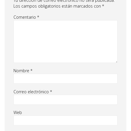
Tu dirección de correo electrónico no será publicada.
Los campos obligatorios están marcados con
*
Comentario
*
Nombre
*
Correo electrónico
*
Web