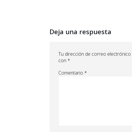
Deja una respuesta
Tu dirección de correo electrónico
con
*
Comentario
*