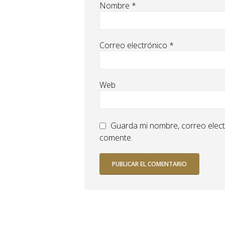
Nombre
*
Correo electrónico
*
Web
Guarda mi nombre, correo elect
comente.