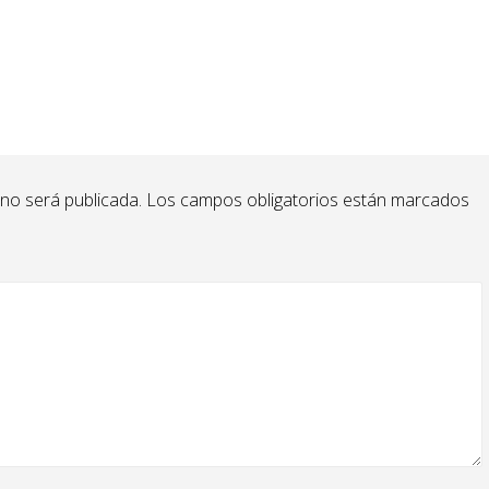
 no será publicada.
Los campos obligatorios están marcados