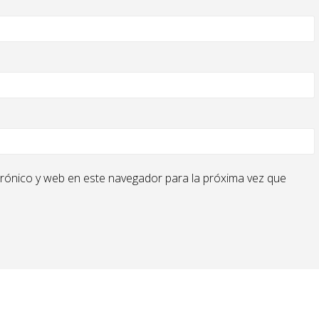
rónico y web en este navegador para la próxima vez que