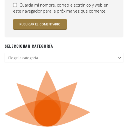
Guarda mi nombre, correo electrónico y web en
este navegador para la próxima vez que comente.
SELECCIONAR CATEGORÍA
Seleccionar
categoría