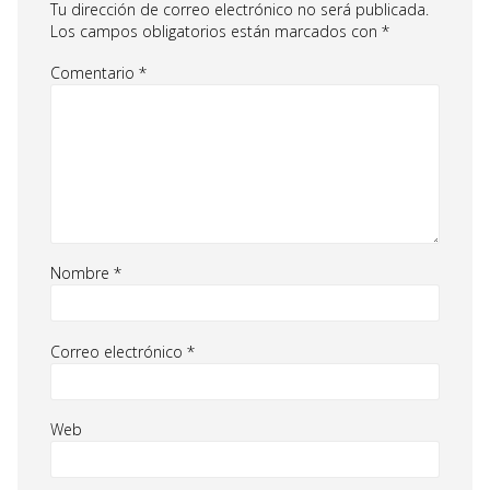
Tu dirección de correo electrónico no será publicada.
Los campos obligatorios están marcados con
*
Comentario
*
Nombre
*
Correo electrónico
*
Web