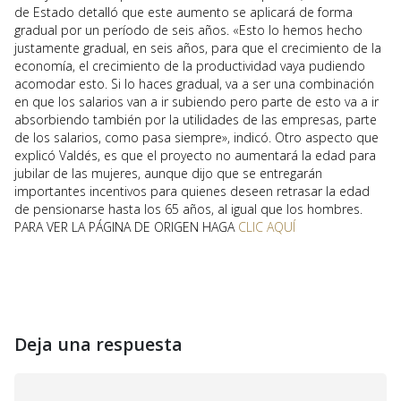
de Estado detalló que este aumento se aplicará de forma
gradual por un período de seis años. «Esto lo hemos hecho
justamente gradual, en seis años, para que el crecimiento de la
economía, el crecimiento de la productividad vaya pudiendo
acomodar esto. Si lo haces gradual, va a ser una combinación
en que los salarios van a ir subiendo pero parte de esto va a ir
absorbiendo también por la utilidades de las empresas, parte
de los salarios, como pasa siempre», indicó. Otro aspecto que
explicó Valdés, es que el proyecto no aumentará la edad para
jubilar de las mujeres, aunque dijo que se entregarán
importantes incentivos para quienes deseen retrasar la edad
de pensionarse hasta los 65 años, al igual que los hombres.
PARA VER LA PÁGINA DE ORIGEN HAGA
CLIC AQUÍ
Deja una respuesta